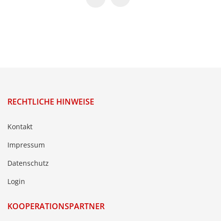
RECHTLICHE HINWEISE
Kontakt
Impressum
Datenschutz
Login
KOOPERATIONSPARTNER