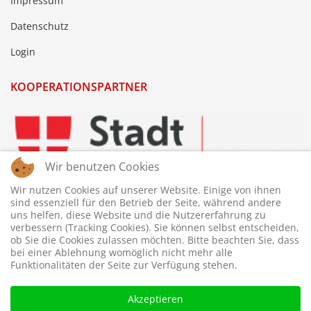
Impressum
Datenschutz
Login
KOOPERATIONSPARTNER
Wir benutzen Cookies
Wir nutzen Cookies auf unserer Website. Einige von ihnen
sind essenziell für den Betrieb der Seite, während andere
uns helfen, diese Website und die Nutzererfahrung zu
verbessern (Tracking Cookies). Sie können selbst entscheiden,
ob Sie die Cookies zulassen möchten. Bitte beachten Sie, dass
bei einer Ablehnung womöglich nicht mehr alle
Funktionalitäten der Seite zur Verfügung stehen.
Akzeptieren