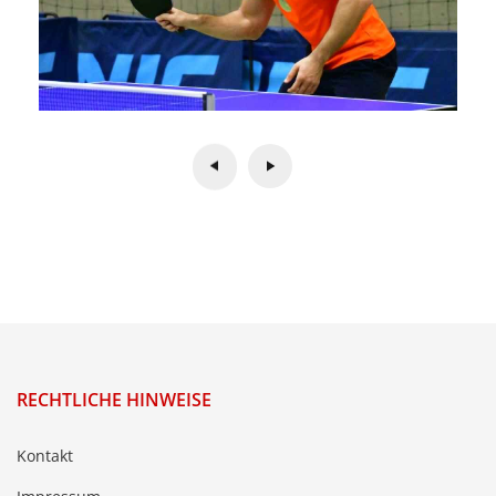
RECHTLICHE HINWEISE
Kontakt