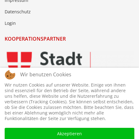
Impressum
Datenschutz
Login
KOOPERATIONSPARTNER
Wir benutzen Cookies
Wir nutzen Cookies auf unserer Website. Einige von ihnen
sind essenziell für den Betrieb der Seite, während andere
uns helfen, diese Website und die Nutzererfahrung zu
verbessern (Tracking Cookies). Sie können selbst entscheiden,
ob Sie die Cookies zulassen möchten. Bitte beachten Sie, dass
bei einer Ablehnung womöglich nicht mehr alle
Funktionalitäten der Seite zur Verfügung stehen.
Akzeptieren