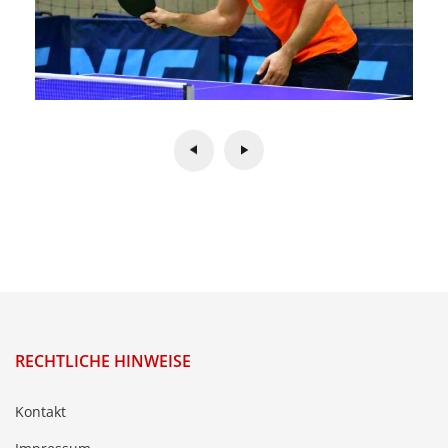
RECHTLICHE HINWEISE
Kontakt