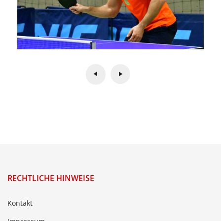
RECHTLICHE HINWEISE
Kontakt