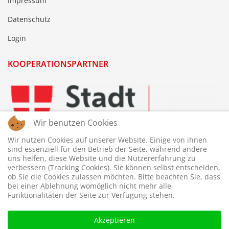
Impressum
Datenschutz
Login
KOOPERATIONSPARTNER
Wir benutzen Cookies
Wir nutzen Cookies auf unserer Website. Einige von ihnen
sind essenziell für den Betrieb der Seite, während andere
uns helfen, diese Website und die Nutzererfahrung zu
verbessern (Tracking Cookies). Sie können selbst entscheiden,
ob Sie die Cookies zulassen möchten. Bitte beachten Sie, dass
bei einer Ablehnung womöglich nicht mehr alle
Funktionalitäten der Seite zur Verfügung stehen.
Akzeptieren