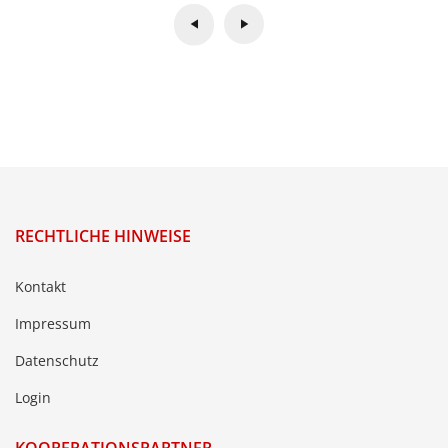
RECHTLICHE HINWEISE
Kontakt
Impressum
Datenschutz
Login
KOOPERATIONSPARTNER