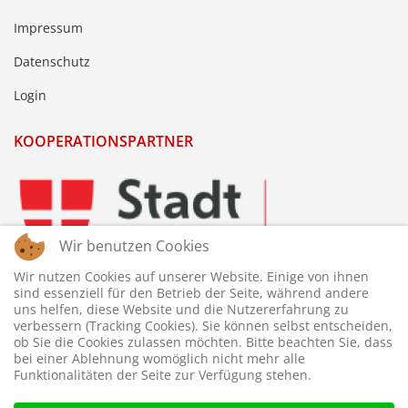
Impressum
Datenschutz
Login
KOOPERATIONSPARTNER
Wir benutzen Cookies
Wir nutzen Cookies auf unserer Website. Einige von ihnen
sind essenziell für den Betrieb der Seite, während andere
uns helfen, diese Website und die Nutzererfahrung zu
verbessern (Tracking Cookies). Sie können selbst entscheiden,
ob Sie die Cookies zulassen möchten. Bitte beachten Sie, dass
bei einer Ablehnung womöglich nicht mehr alle
Funktionalitäten der Seite zur Verfügung stehen.