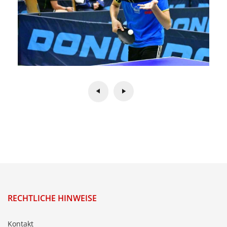
RECHTLICHE HINWEISE
Kontakt