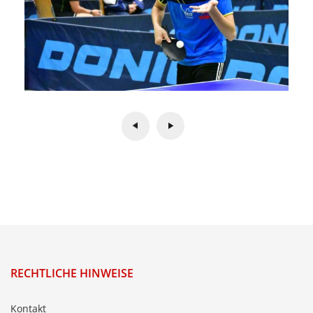
RECHTLICHE HINWEISE
Kontakt