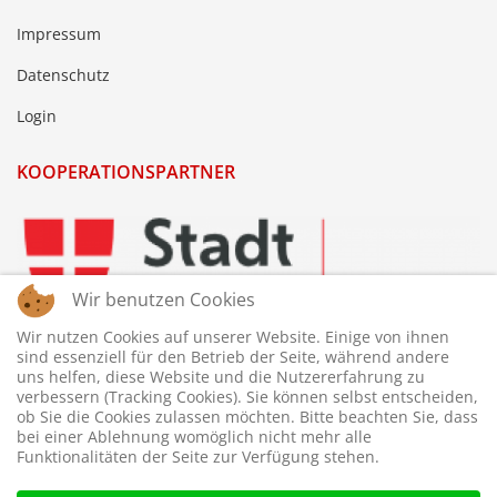
Impressum
Datenschutz
Login
KOOPERATIONSPARTNER
Wir benutzen Cookies
Wir nutzen Cookies auf unserer Website. Einige von ihnen
sind essenziell für den Betrieb der Seite, während andere
uns helfen, diese Website und die Nutzererfahrung zu
verbessern (Tracking Cookies). Sie können selbst entscheiden,
ob Sie die Cookies zulassen möchten. Bitte beachten Sie, dass
bei einer Ablehnung womöglich nicht mehr alle
Funktionalitäten der Seite zur Verfügung stehen.