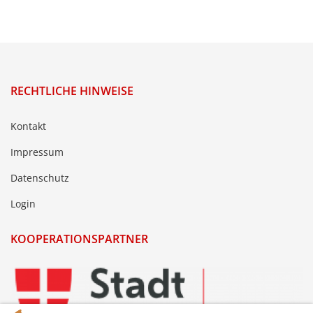
RECHTLICHE HINWEISE
Kontakt
Impressum
Datenschutz
Login
KOOPERATIONSPARTNER