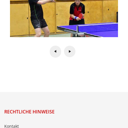
RECHTLICHE HINWEISE
Kontakt