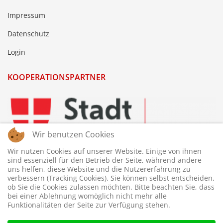
Impressum
Datenschutz
Login
KOOPERATIONSPARTNER
Wir benutzen Cookies
Wir nutzen Cookies auf unserer Website. Einige von ihnen
sind essenziell für den Betrieb der Seite, während andere
uns helfen, diese Website und die Nutzererfahrung zu
verbessern (Tracking Cookies). Sie können selbst entscheiden,
ob Sie die Cookies zulassen möchten. Bitte beachten Sie, dass
bei einer Ablehnung womöglich nicht mehr alle
Funktionalitäten der Seite zur Verfügung stehen.