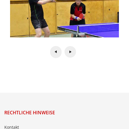
RECHTLICHE HINWEISE
Kontakt