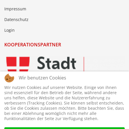
Impressum
Datenschutz
Login
KOOPERATIONSPARTNER
Wir benutzen Cookies
Wir nutzen Cookies auf unserer Website. Einige von ihnen
sind essenziell für den Betrieb der Seite, während andere
uns helfen, diese Website und die Nutzererfahrung zu
verbessern (Tracking Cookies). Sie können selbst entscheiden,
ob Sie die Cookies zulassen möchten. Bitte beachten Sie, dass
bei einer Ablehnung womöglich nicht mehr alle
Funktionalitäten der Seite zur Verfügung stehen.