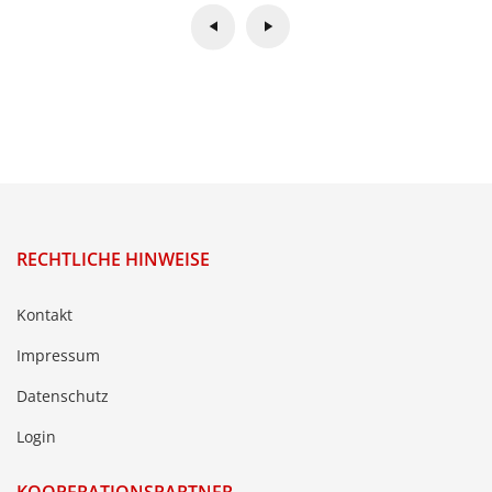
RECHTLICHE HINWEISE
Kontakt
Impressum
Datenschutz
Login
KOOPERATIONSPARTNER