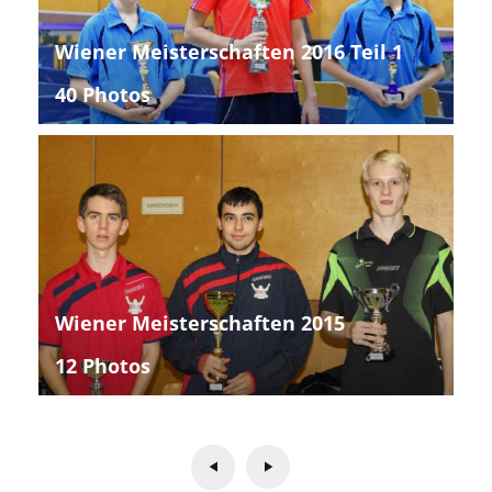
Wiener Meisterschaften 2016 Teil 1
40 Photos
Wiener Meisterschaften 2015
12 Photos