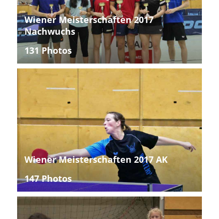
Wiener Meisterschaften 2017
Nachwuchs
131 Photos
Wiener Meisterschaften 2017 AK
147 Photos