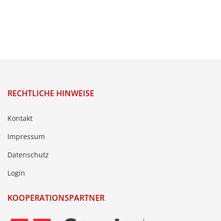
RECHTLICHE HINWEISE
Kontakt
Impressum
Datenschutz
Login
KOOPERATIONSPARTNER