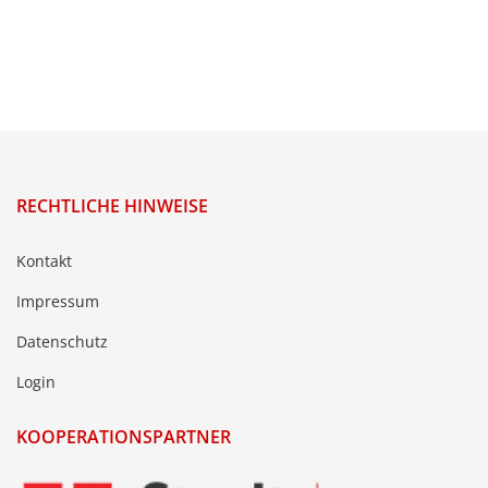
RECHTLICHE HINWEISE
Kontakt
Impressum
Datenschutz
Login
KOOPERATIONSPARTNER