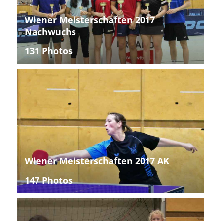
Wiener Meisterschaften 2017
Nachwuchs
131 Photos
Wiener Meisterschaften 2017 AK
147 Photos