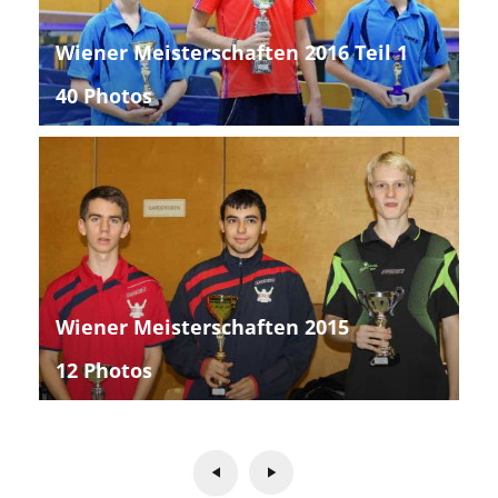
Wiener Meisterschaften 2016 Teil 1
40 Photos
Wiener Meisterschaften 2015
12 Photos