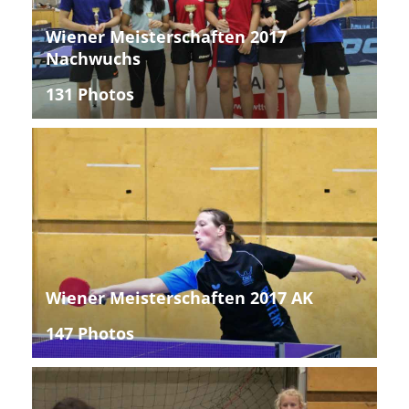
Wiener Meisterschaften 2017
Nachwuchs
131 Photos
Wiener Meisterschaften 2017 AK
147 Photos