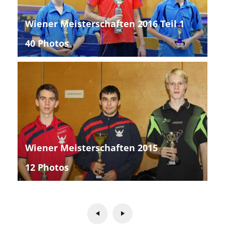
Wiener Meisterschaften 2016 Teil 1
40 Photos
Wiener Meisterschaften 2015
12 Photos