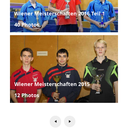
Wiener Meisterschaften 2016 Teil 1
40 Photos
Wiener Meisterschaften 2015
12 Photos