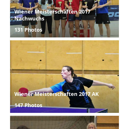
Wiener Meisterschaften 2017
Nachwuchs
131 Photos
Wiener Meisterschaften 2017 AK
147 Photos