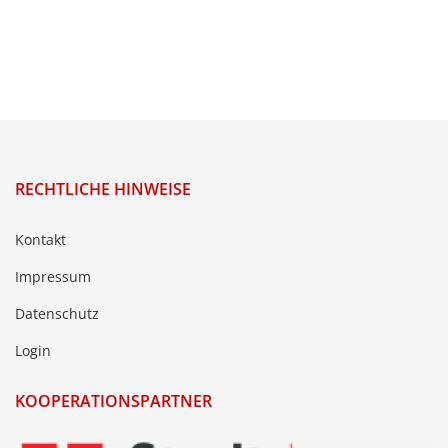
RECHTLICHE HINWEISE
Kontakt
Impressum
Datenschutz
Login
KOOPERATIONSPARTNER