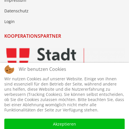
Impressum
Datenschutz
Login
KOOPERATIONSPARTNER
Wir benutzen Cookies
Wir nutzen Cookies auf unserer Website. Einige von ihnen
sind essenziell für den Betrieb der Seite, während andere
uns helfen, diese Website und die Nutzererfahrung zu
verbessern (Tracking Cookies). Sie können selbst entscheiden,
ob Sie die Cookies zulassen möchten. Bitte beachten Sie, dass
bei einer Ablehnung womöglich nicht mehr alle
Funktionalitäten der Seite zur Verfügung stehen.
Akzeptieren