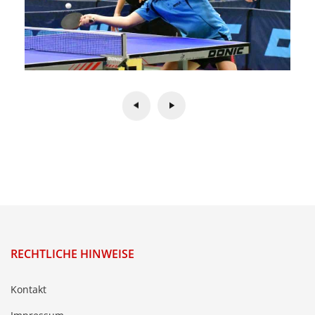
RECHTLICHE HINWEISE
Kontakt