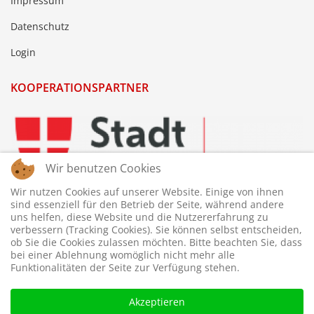
Impressum
Datenschutz
Login
KOOPERATIONSPARTNER
Wir benutzen Cookies
Wir nutzen Cookies auf unserer Website. Einige von ihnen
sind essenziell für den Betrieb der Seite, während andere
uns helfen, diese Website und die Nutzererfahrung zu
verbessern (Tracking Cookies). Sie können selbst entscheiden,
ob Sie die Cookies zulassen möchten. Bitte beachten Sie, dass
bei einer Ablehnung womöglich nicht mehr alle
Funktionalitäten der Seite zur Verfügung stehen.
Akzeptieren