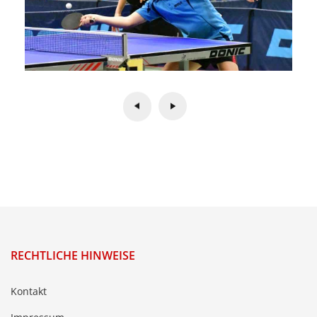
RECHTLICHE HINWEISE
Kontakt