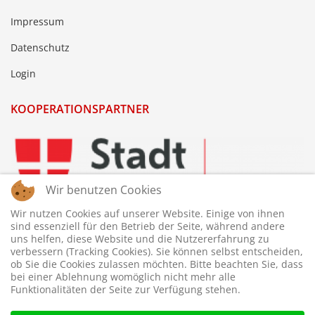
Impressum
Datenschutz
Login
KOOPERATIONSPARTNER
Wir benutzen Cookies
Wir nutzen Cookies auf unserer Website. Einige von ihnen
sind essenziell für den Betrieb der Seite, während andere
uns helfen, diese Website und die Nutzererfahrung zu
verbessern (Tracking Cookies). Sie können selbst entscheiden,
ob Sie die Cookies zulassen möchten. Bitte beachten Sie, dass
bei einer Ablehnung womöglich nicht mehr alle
Funktionalitäten der Seite zur Verfügung stehen.