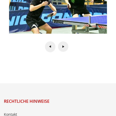
RECHTLICHE HINWEISE
Kontakt