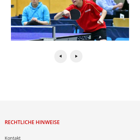
RECHTLICHE HINWEISE
Kontakt