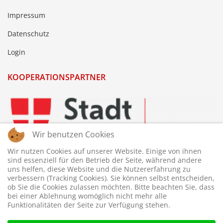
Impressum
Datenschutz
Login
KOOPERATIONSPARTNER
Wir benutzen Cookies
Wir nutzen Cookies auf unserer Website. Einige von ihnen
sind essenziell für den Betrieb der Seite, während andere
uns helfen, diese Website und die Nutzererfahrung zu
verbessern (Tracking Cookies). Sie können selbst entscheiden,
ob Sie die Cookies zulassen möchten. Bitte beachten Sie, dass
bei einer Ablehnung womöglich nicht mehr alle
Funktionalitäten der Seite zur Verfügung stehen.