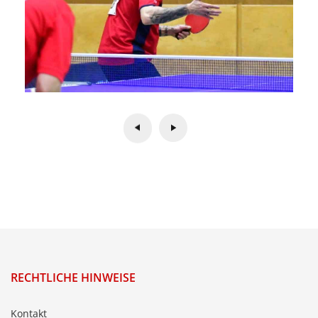
RECHTLICHE HINWEISE
Kontakt