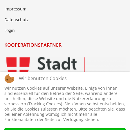
Impressum
Datenschutz
Login
KOOPERATIONSPARTNER
Wir benutzen Cookies
Wir nutzen Cookies auf unserer Website. Einige von ihnen
sind essenziell für den Betrieb der Seite, während andere
uns helfen, diese Website und die Nutzererfahrung zu
verbessern (Tracking Cookies). Sie können selbst entscheiden,
ob Sie die Cookies zulassen möchten. Bitte beachten Sie, dass
bei einer Ablehnung womöglich nicht mehr alle
Funktionalitäten der Seite zur Verfügung stehen.