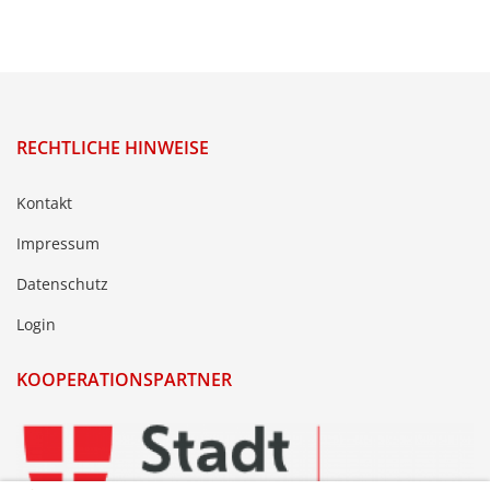
RECHTLICHE HINWEISE
Kontakt
Impressum
Datenschutz
Login
KOOPERATIONSPARTNER