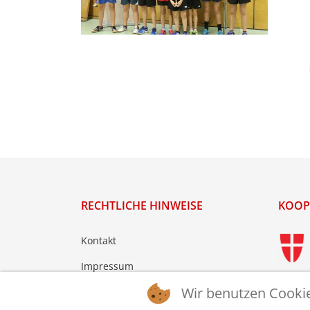
RECHTLICHE HINWEISE
KOOP
Kontakt
Impressum
Wir benutzen Cooki
Datenschutz