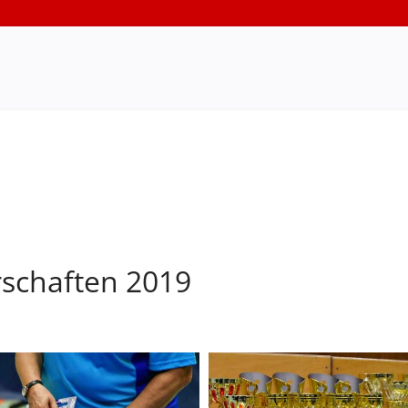
rschaften 2019