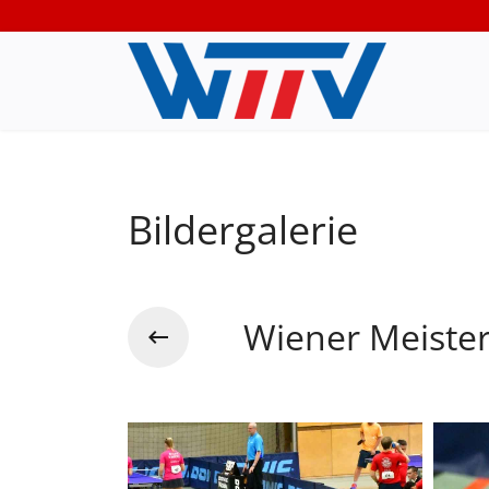
Bildergalerie
Wiener Meiste