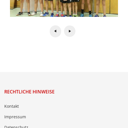
RECHTLICHE HINWEISE
Kontakt
Impressum
Datenschutz