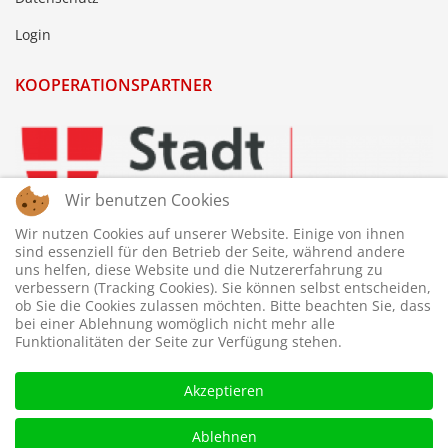
Login
KOOPERATIONSPARTNER
Wir benutzen Cookies
Wir nutzen Cookies auf unserer Website. Einige von ihnen
sind essenziell für den Betrieb der Seite, während andere
uns helfen, diese Website und die Nutzererfahrung zu
verbessern (Tracking Cookies). Sie können selbst entscheiden,
ob Sie die Cookies zulassen möchten. Bitte beachten Sie, dass
bei einer Ablehnung womöglich nicht mehr alle
Funktionalitäten der Seite zur Verfügung stehen.
Akzeptieren
Ablehnen