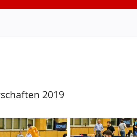
rschaften 2019