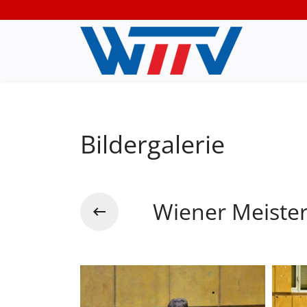
Bildergalerie
Wiener Meiste