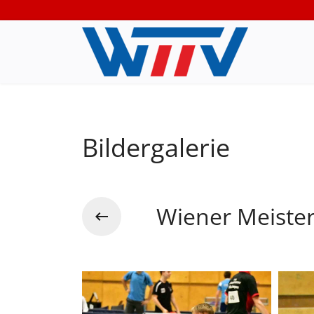
Bildergalerie
Wiener Meiste