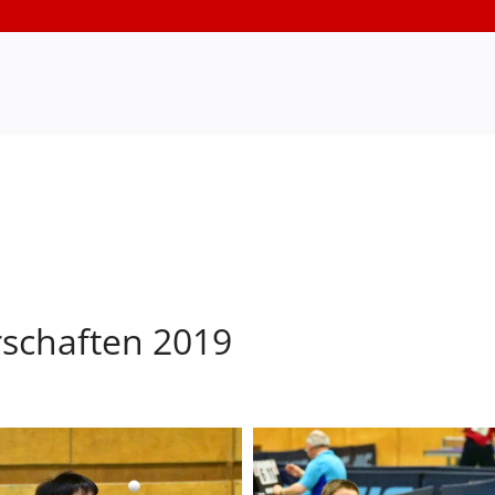
rschaften 2019