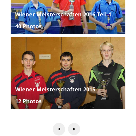
Wiener Meisterschaften 2016 Teil 1
40 Photos
Wiener Meisterschaften 2015
12 Photos