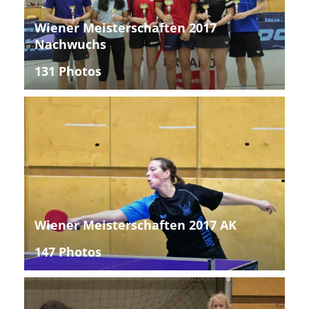
Wiener Meisterschaften 2017
Nachwuchs
131 Photos
Wiener Meisterschaften 2017 AK
147 Photos