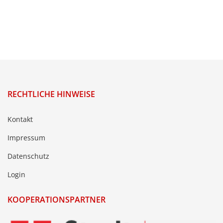
RECHTLICHE HINWEISE
Kontakt
Impressum
Datenschutz
Login
KOOPERATIONSPARTNER