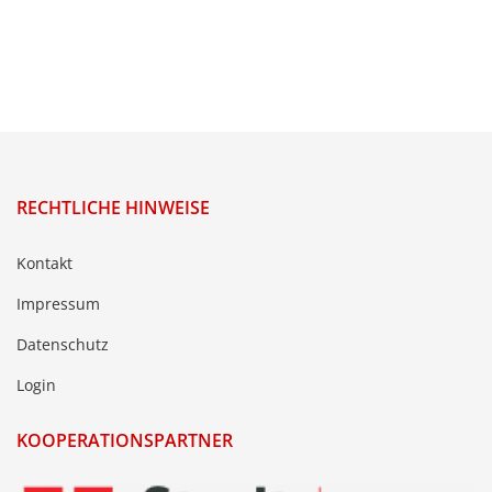
RECHTLICHE HINWEISE
Kontakt
Impressum
Datenschutz
Login
KOOPERATIONSPARTNER