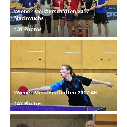
Wiener Meisterschaften 2017
Nachwuchs
131 Photos
Wiener Meisterschaften 2017 AK
147 Photos