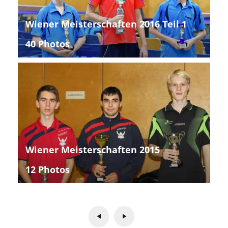
Wiener Meisterschaften 2016 Teil 1
40 Photos
Wiener Meisterschaften 2015
12 Photos