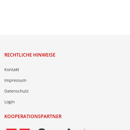
RECHTLICHE HINWEISE
Kontakt
Impressum
Datenschutz
Login
KOOPERATIONSPARTNER