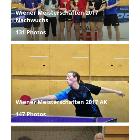
Wiener Meisterschaften 2017
Nachwuchs
131 Photos
Wiener Meisterschaften 2017 AK
147 Photos