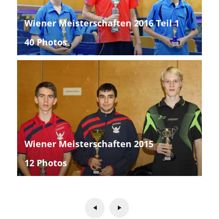
Wiener Meisterschaften 2016 Teil 1
40 Photos
Wiener Meisterschaften 2015
12 Photos