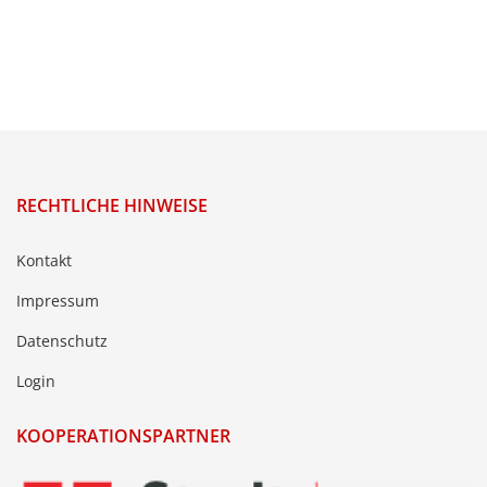
RECHTLICHE HINWEISE
Kontakt
Impressum
Datenschutz
Login
KOOPERATIONSPARTNER