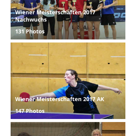
Wiener Meisterschaften 2017
Nachwuchs
131 Photos
Wiener Meisterschaften 2017 AK
147 Photos