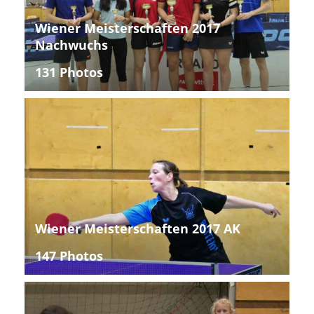
Wiener Meisterschaften 2017
Nachwuchs
131 Photos
Wiener Meisterschaften 2017 AK
147 Photos