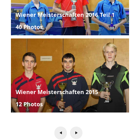
Wiener Meisterschaften 2016 Teil 1
40 Photos
Wiener Meisterschaften 2015
12 Photos