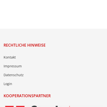
RECHTLICHE HINWEISE
Kontakt
Impressum
Datenschutz
Login
KOOPERATIONSPARTNER