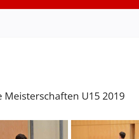
e Meisterschaften U15 2019