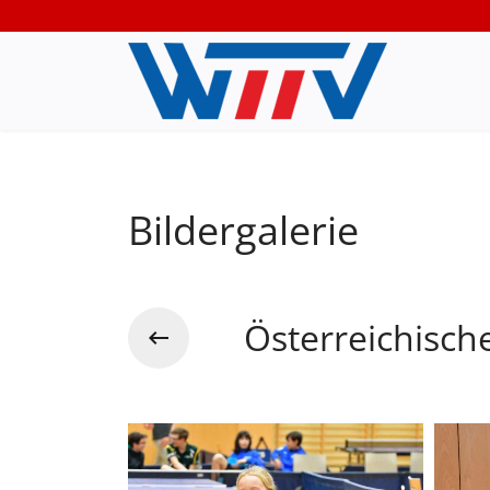
Bildergalerie
Österreichisch