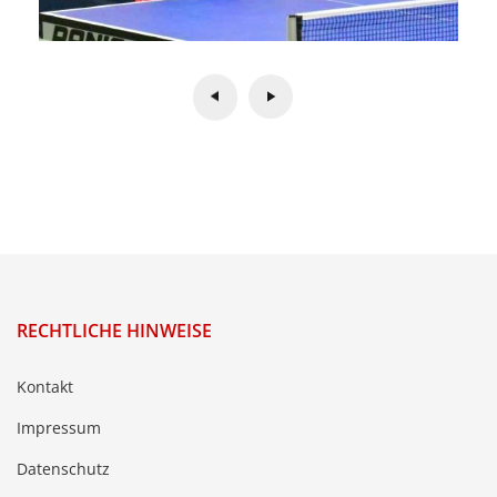
RECHTLICHE HINWEISE
Kontakt
Impressum
Datenschutz