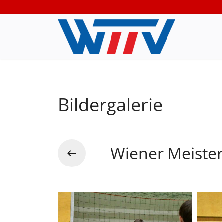
Bildergalerie
Wiener Meiste