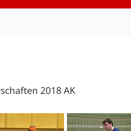
rschaften 2018 AK