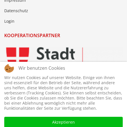
Impressum
Datenschutz
Login
KOOPERATIONSPARTNER
Wir benutzen Cookies
Wir nutzen Cookies auf unserer Website. Einige von ihnen
sind essenziell für den Betrieb der Seite, während andere
uns helfen, diese Website und die Nutzererfahrung zu
verbessern (Tracking Cookies). Sie können selbst entscheiden,
ob Sie die Cookies zulassen möchten. Bitte beachten Sie, dass
bei einer Ablehnung womöglich nicht mehr alle
Funktionalitäten der Seite zur Verfügung stehen.
Akzeptieren