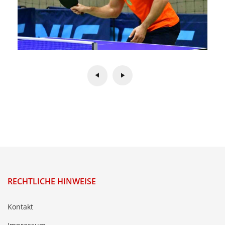
RECHTLICHE HINWEISE
Kontakt