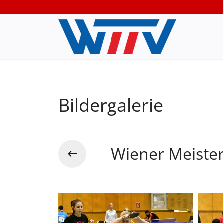
Bildergalerie
Wiener Meiste