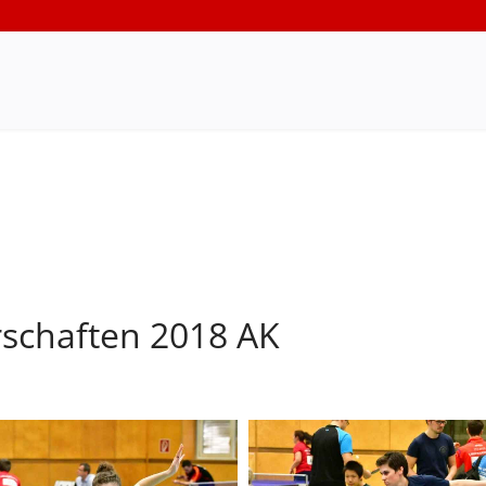
rschaften 2018 AK