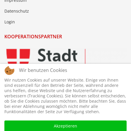
Impressum
Datenschutz
Login
KOOPERATIONSPARTNER
Wir benutzen Cookies
Wir nutzen Cookies auf unserer Website. Einige von ihnen
sind essenziell für den Betrieb der Seite, während andere
uns helfen, diese Website und die Nutzererfahrung zu
verbessern (Tracking Cookies). Sie können selbst entscheiden,
ob Sie die Cookies zulassen möchten. Bitte beachten Sie, dass
bei einer Ablehnung womöglich nicht mehr alle
Funktionalitäten der Seite zur Verfügung stehen.
Akzeptieren