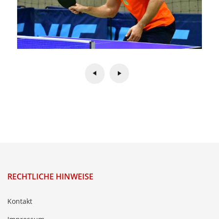
RECHTLICHE HINWEISE
Kontakt