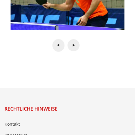
RECHTLICHE HINWEISE
Kontakt