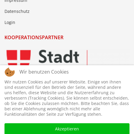
Impressum
Datenschutz
Login
KOOPERATIONSPARTNER
Wir benutzen Cookies
Wir nutzen Cookies auf unserer Website. Einige von ihnen
sind essenziell für den Betrieb der Seite, während andere
uns helfen, diese Website und die Nutzererfahrung zu
verbessern (Tracking Cookies). Sie können selbst entscheiden,
ob Sie die Cookies zulassen möchten. Bitte beachten Sie, dass
bei einer Ablehnung womöglich nicht mehr alle
Funktionalitäten der Seite zur Verfügung stehen.
Akzeptieren