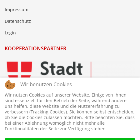
Impressum
Datenschutz
Login
KOOPERATIONSPARTNER
Wir benutzen Cookies
Wir nutzen Cookies auf unserer Website. Einige von ihnen
sind essenziell für den Betrieb der Seite, während andere
uns helfen, diese Website und die Nutzererfahrung zu
verbessern (Tracking Cookies). Sie können selbst entscheiden,
ob Sie die Cookies zulassen möchten. Bitte beachten Sie, dass
bei einer Ablehnung womöglich nicht mehr alle
Funktionalitäten der Seite zur Verfügung stehen.