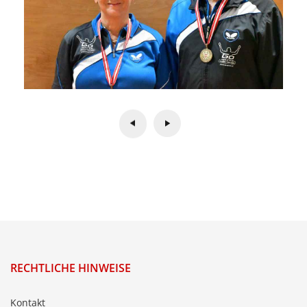
RECHTLICHE HINWEISE
Kontakt