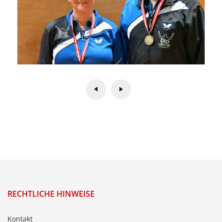
RECHTLICHE HINWEISE
Kontakt