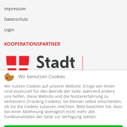
Impressum
Datenschutz
Login
KOOPERATIONSPARTNER
Wir benutzen Cookies
Wir nutzen Cookies auf unserer Website. Einige von ihnen
sind essenziell für den Betrieb der Seite, während andere
uns helfen, diese Website und die Nutzererfahrung zu
verbessern (Tracking Cookies). Sie können selbst entscheiden,
ob Sie die Cookies zulassen möchten. Bitte beachten Sie, dass
bei einer Ablehnung womöglich nicht mehr alle
Funktionalitäten der Seite zur Verfügung stehen.