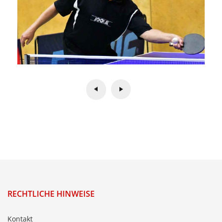
RECHTLICHE HINWEISE
Kontakt