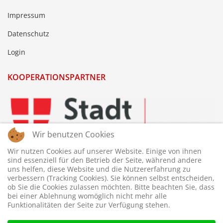
Impressum
Datenschutz
Login
KOOPERATIONSPARTNER
Wir benutzen Cookies
Wir nutzen Cookies auf unserer Website. Einige von ihnen
sind essenziell für den Betrieb der Seite, während andere
uns helfen, diese Website und die Nutzererfahrung zu
verbessern (Tracking Cookies). Sie können selbst entscheiden,
ob Sie die Cookies zulassen möchten. Bitte beachten Sie, dass
bei einer Ablehnung womöglich nicht mehr alle
Funktionalitäten der Seite zur Verfügung stehen.