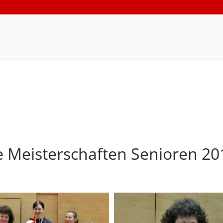
e Meisterschaften Senioren 20