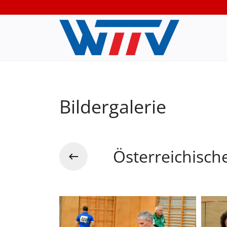
Bildergalerie
Österreichisch