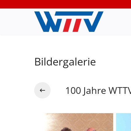
Bildergalerie
100 Jahre WTTV