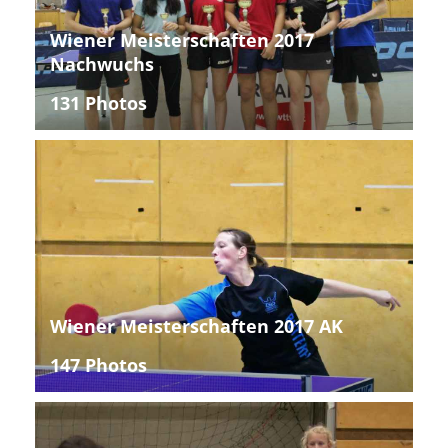
Wiener Meisterschaften 2017
Nachwuchs
131 Photos
Wiener Meisterschaften 2017 AK
147 Photos