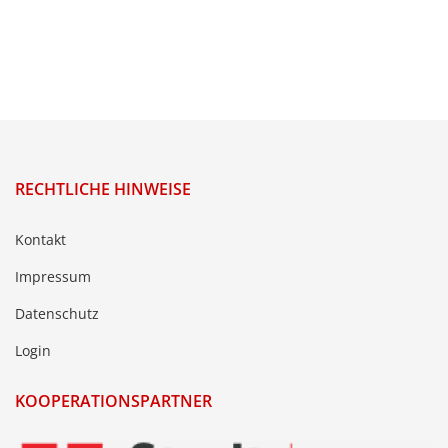
RECHTLICHE HINWEISE
Kontakt
Impressum
Datenschutz
Login
KOOPERATIONSPARTNER