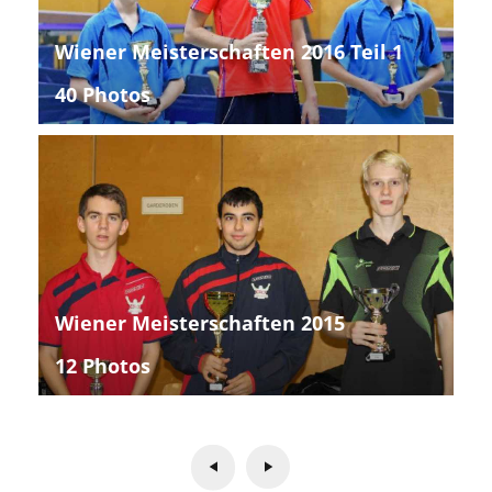
Wiener Meisterschaften 2016 Teil 1
40 Photos
Wiener Meisterschaften 2015
12 Photos