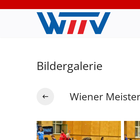
Bildergalerie
Wiener Meiste