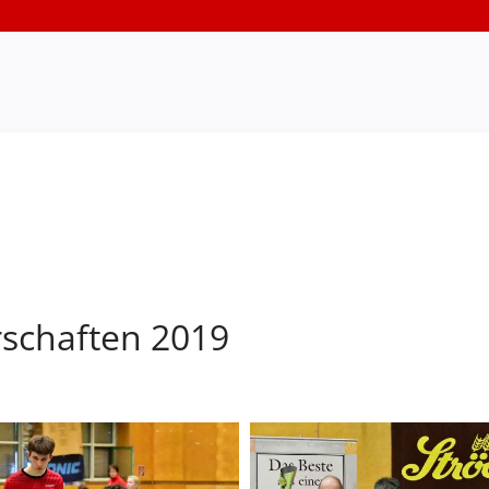
rschaften 2019