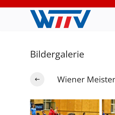
Bildergalerie
Wiener Meiste