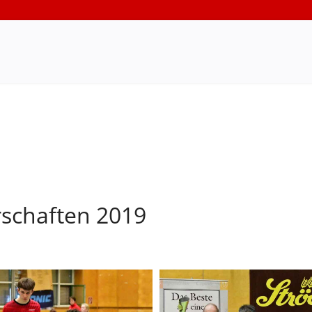
rschaften 2019