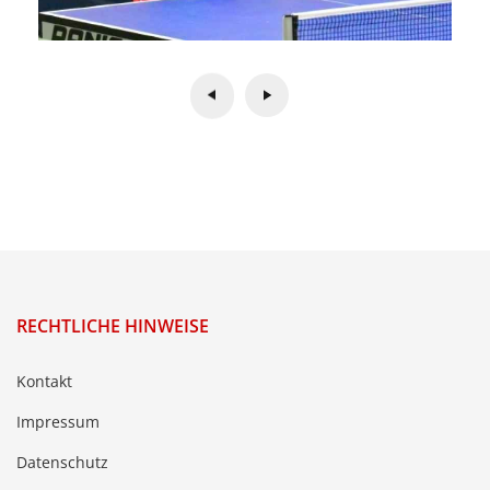
RECHTLICHE HINWEISE
Kontakt
Impressum
Datenschutz