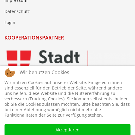
Impressum
Datenschutz
Login
KOOPERATIONSPARTNER
Wir benutzen Cookies
Wir nutzen Cookies auf unserer Website. Einige von ihnen
sind essenziell für den Betrieb der Seite, während andere
uns helfen, diese Website und die Nutzererfahrung zu
verbessern (Tracking Cookies). Sie können selbst entscheiden,
ob Sie die Cookies zulassen möchten. Bitte beachten Sie, dass
bei einer Ablehnung womöglich nicht mehr alle
Funktionalitäten der Seite zur Verfügung stehen.
Akzeptieren