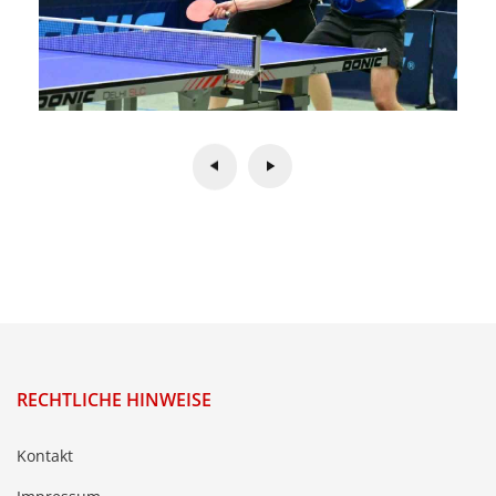
RECHTLICHE HINWEISE
Kontakt