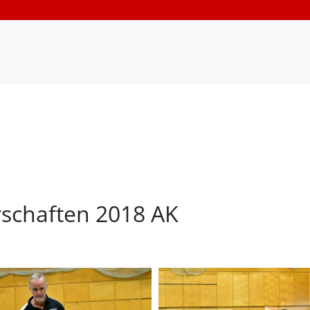
rschaften 2018 AK