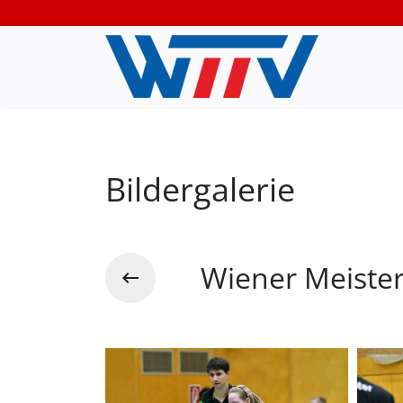
Bildergalerie
Wiener Meiste