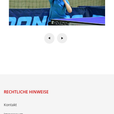
RECHTLICHE HINWEISE
Kontakt