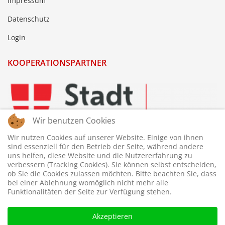
Impressum
Datenschutz
Login
KOOPERATIONSPARTNER
Wir benutzen Cookies
Wir nutzen Cookies auf unserer Website. Einige von ihnen
sind essenziell für den Betrieb der Seite, während andere
uns helfen, diese Website und die Nutzererfahrung zu
verbessern (Tracking Cookies). Sie können selbst entscheiden,
ob Sie die Cookies zulassen möchten. Bitte beachten Sie, dass
bei einer Ablehnung womöglich nicht mehr alle
Funktionalitäten der Seite zur Verfügung stehen.
Akzeptieren