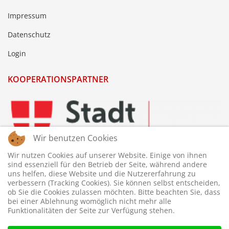
Impressum
Datenschutz
Login
KOOPERATIONSPARTNER
Wir benutzen Cookies
Wir nutzen Cookies auf unserer Website. Einige von ihnen
sind essenziell für den Betrieb der Seite, während andere
uns helfen, diese Website und die Nutzererfahrung zu
verbessern (Tracking Cookies). Sie können selbst entscheiden,
ob Sie die Cookies zulassen möchten. Bitte beachten Sie, dass
bei einer Ablehnung womöglich nicht mehr alle
Funktionalitäten der Seite zur Verfügung stehen.