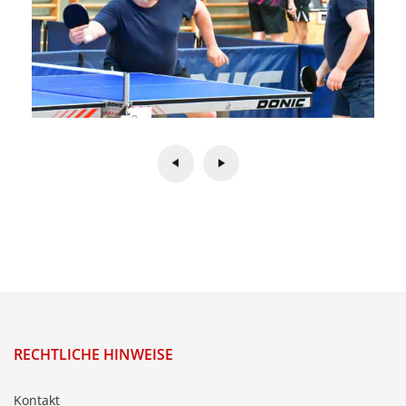
RECHTLICHE HINWEISE
Kontakt